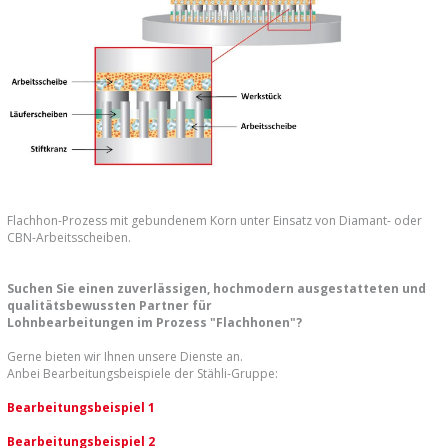
Flachhon-Prozess mit gebundenem Korn unter Einsatz von Diamant- oder
CBN-Arbeitsscheiben.
Suchen Sie einen zuverlässigen, hochmodern ausgestatteten und
qualitätsbewussten Partner für
Lohnbearbeitungen im Prozess "Flachhonen"?
Gerne bieten wir Ihnen unsere Dienste an.
Anbei Bearbeitungsbeispiele der Stähli-Gruppe:
Bearbeitungsbeispiel 1
Bearbeitungsbeispiel 2